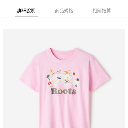
每筆NT$220
詳細說明
商品規格
相關推薦