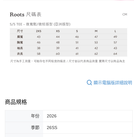
顯示電腦版詳細說明
商品規格
年份
2026
季節
26SS