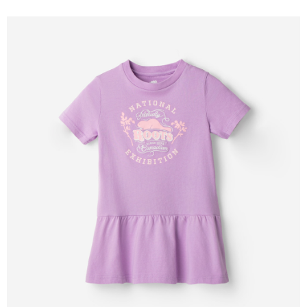
每筆NT$100