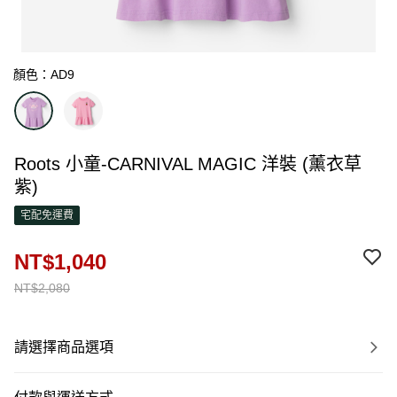
顏色：AD9
Roots 小童-CARNIVAL MAGIC 洋裝 (薰衣草
紫)
宅配免運費
NT$1,040
NT$2,080
請選擇商品選項