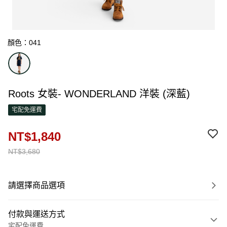
顏色：041
Roots 女裝- WONDERLAND 洋裝 (深藍)
宅配免運費
NT$1,840
NT$3,680
請選擇商品選項
付款與運送方式
宅配免運費