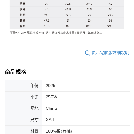
顯示電腦版詳細說明
商品規格
年份
2025
季節
25FW
產地
China
尺寸
XS-L
材質
100%棉(有機)