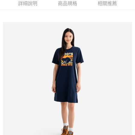
詳細說明
商品規格
相關推薦