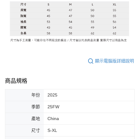
顯示電腦版詳細說明
商品規格
年份
2025
季節
25FW
產地
China
尺寸
S-XL