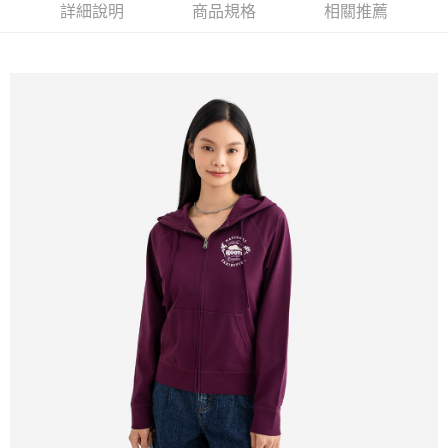
詳細說明
商品規格
相關推薦