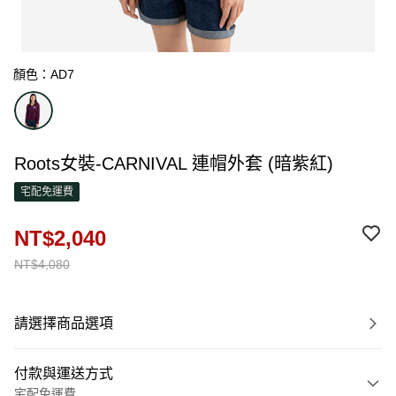
顏色：AD7
Roots女裝-CARNIVAL 連帽外套 (暗紫紅)
宅配免運費
NT$2,040
NT$4,080
請選擇商品選項
付款與運送方式
宅配免運費