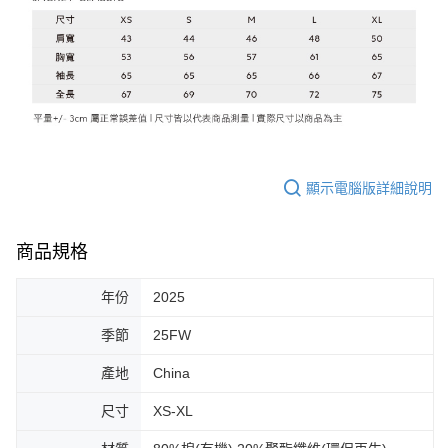
顯示電腦版詳細說明
商品規格
年份
2025
季節
25FW
產地
China
尺寸
XS-XL