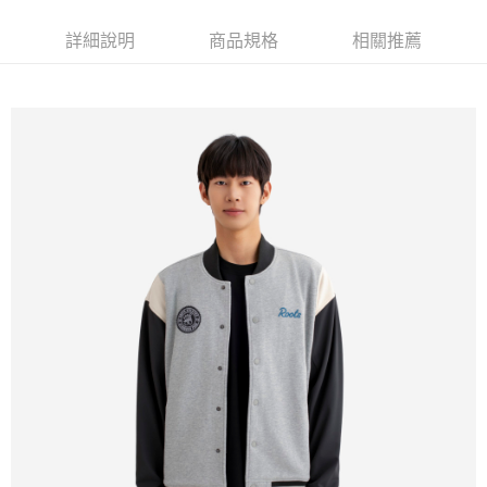
每筆NT$100
詳細說明
商品規格
相關推薦