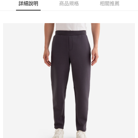
詳細說明
商品規格
相關推薦