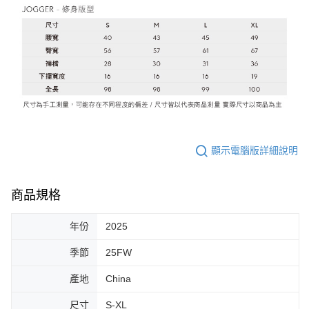
顯示電腦版詳細說明
商品規格
年份
2025
季節
25FW
產地
China
尺寸
S-XL