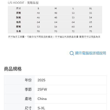
顯示電腦版詳細說明
商品規格
年份
2025
季節
25FW
產地
China
尺寸
S-XL