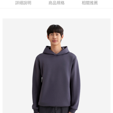
詳細說明
商品規格
相關推薦