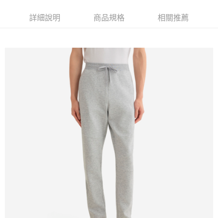
詳細說明
商品規格
相關推薦