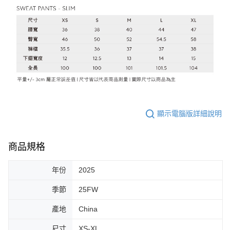
顯示電腦版詳細說明
商品規格
年份
2025
季節
25FW
產地
China
尺寸
XS-XL