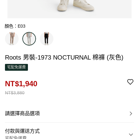
顏色：E03
Roots 男裝-1973 NOCTURNAL 棉褲 (灰色)
宅配免運費
NT$1,940
NT$3,880
請選擇商品選項
付款與運送方式
宅配免運費