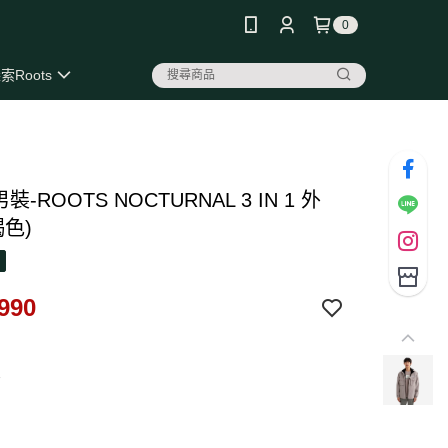
0
索Roots
 男裝-ROOTS NOCTURNAL 3 IN 1 外
褐色)
990
7