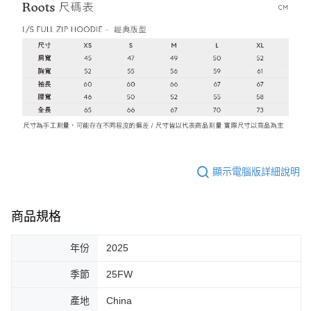
顯示電腦版詳細說明
商品規格
年份
2025
季節
25FW
產地
China