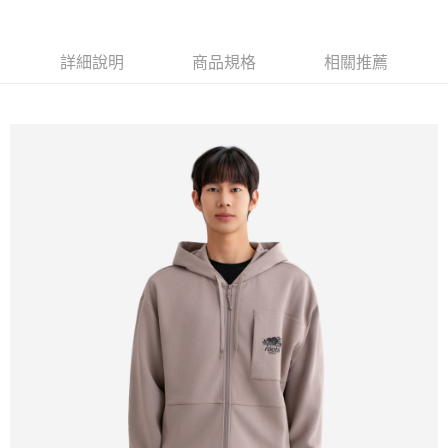
每筆NT$100
詳細說明
商品規格
相關推薦