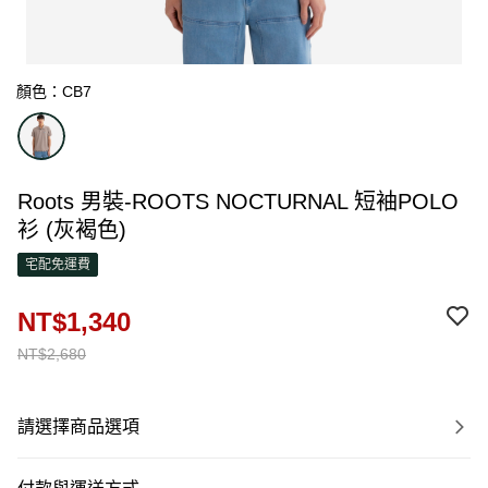
顏色：CB7
Roots 男裝-ROOTS NOCTURNAL 短袖POLO
衫 (灰褐色)
宅配免運費
NT$1,340
NT$2,680
請選擇商品選項