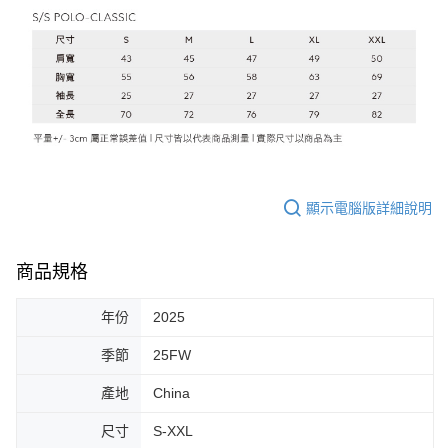
顯示電腦版詳細說明
商品規格
年份
2025
季節
25FW
產地
China
尺寸
S-XXL