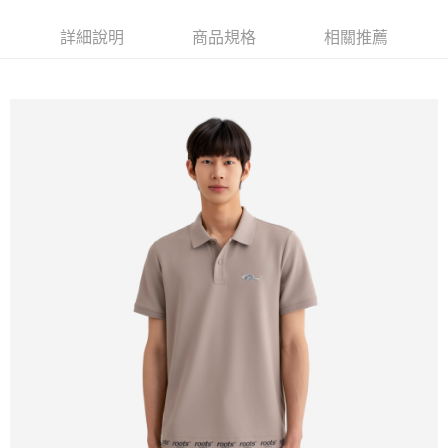
每筆NT$100
詳細說明
商品規格
相關推薦