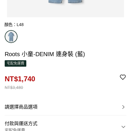
顏色：L48
Roots 小童-DENIM 連身裝 (藍)
宅配免運費
NT$1,740
NT$3,480
請選擇商品選項
付款與運送方式
宅配免運費