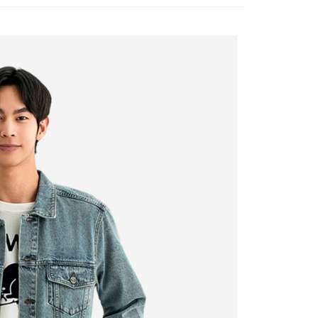
SALE 5折起