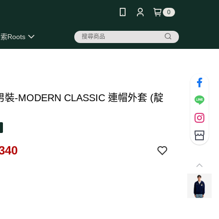
0
索Roots
 男裝-MODERN CLASSIC 連帽外套 (靛
340