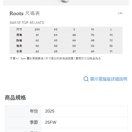
顯示電腦版詳細說明
商品規格
年份
2025
季節
25FW