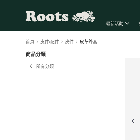
最新活動
首頁
皮件/配件
皮件
皮革外套
商品分類
所有分類