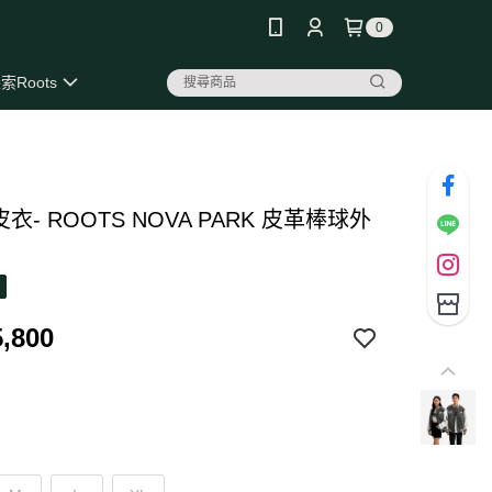
0
索Roots
 皮衣- ROOTS NOVA PARK 皮革棒球外
,800