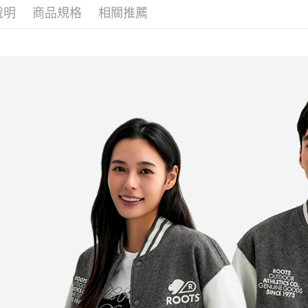
說明
商品規格
相關推薦