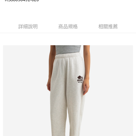
每筆NT$100
詳細說明
商品規格
相關推薦