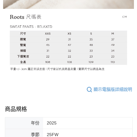
顯示電腦版詳細說明
商品規格
年份
2025
季節
25FW