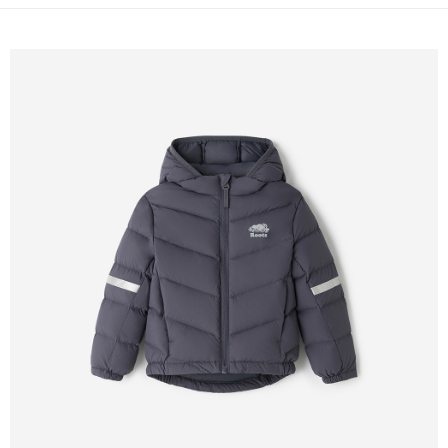
每筆NT$100