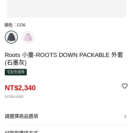
顏色：CO6
Roots 小童-ROOTS DOWN PACKABLE 外套
(石墨灰)
宅配免運費
NT$2,340
NT$4,680
請選擇商品選項