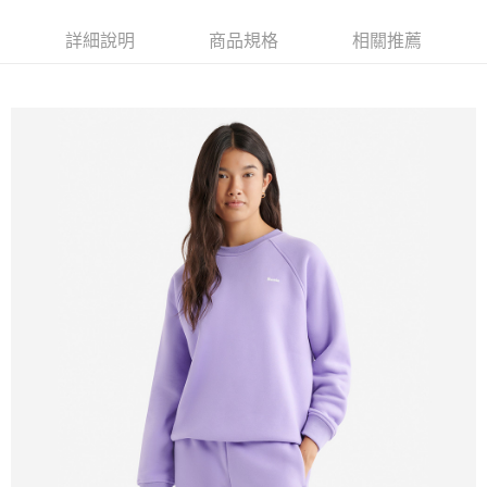
每筆NT$100
詳細說明
商品規格
相關推薦