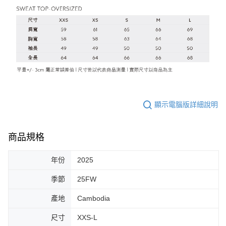
顯示電腦版詳細說明
商品規格
年份
2025
季節
25FW
產地
Cambodia
尺寸
XXS-L