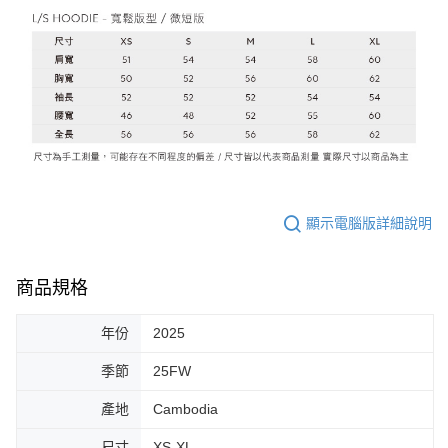
顯示電腦版詳細說明
商品規格
年份
2025
季節
25FW
產地
Cambodia
尺寸
XS-XL