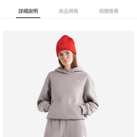
詳細說明
商品規格
相關推薦