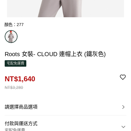
顏色：277
Roots 女裝- CLOUD 連帽上衣 (鐵灰色)
宅配免運費
NT$1,640
NT$3,280
請選擇商品選項
付款與運送方式
宅配免運費