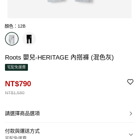
顏色：12B
Roots 嬰兒-HERITAGE 內搭褲 (混色灰)
宅配免運費
NT$790
NT$1,580
請選擇商品選項
付款與運送方式
宅配免運費