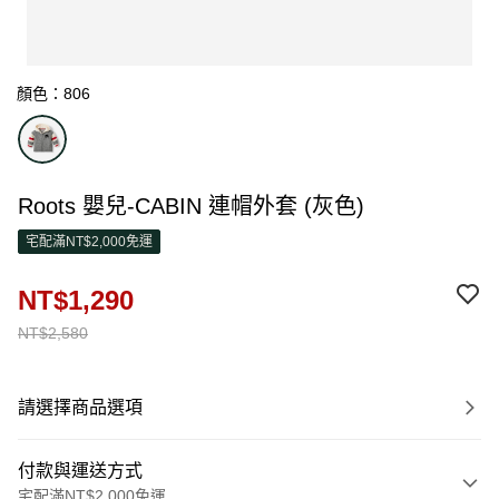
顏色：806
Roots 嬰兒-CABIN 連帽外套 (灰色)
宅配滿NT$2,000免運
NT$1,290
NT$2,580
請選擇商品選項
付款與運送方式
宅配滿NT$2,000免運