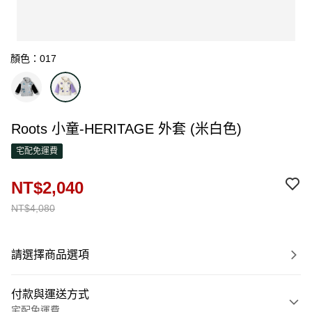
顏色：017
Roots 小童-HERITAGE 外套 (米白色)
宅配免運費
NT$2,040
NT$4,080
請選擇商品選項
付款與運送方式
宅配免運費