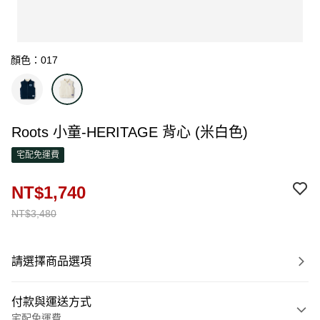
顏色：017
Roots 小童-HERITAGE 背心 (米白色)
宅配免運費
NT$1,740
NT$3,480
請選擇商品選項
付款與運送方式
宅配免運費