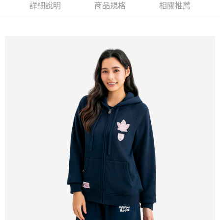
詳細說明
商品規格
相關推薦