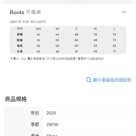
顯示電腦版詳細說明
商品規格
年份
2025
季節
25FW