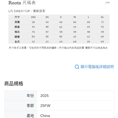
顯示電腦版詳細說明
商品規格
年份
2025
季節
25FW
產地
China