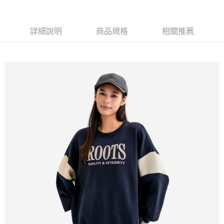
每筆NT$100
詳細說明
商品規格
相關推薦