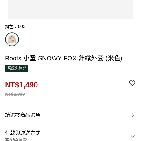
顏色：503
Roots 小童-SNOWY FOX 針織外套 (米色)
宅配免運費
NT$1,490
NT$2,980
請選擇商品選項
付款與運送方式
宅配免運費