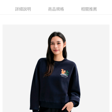
詳細說明
商品規格
相關推薦