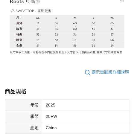
顯示電腦版詳細說明
商品規格
年份
2025
季節
25FW
產地
China