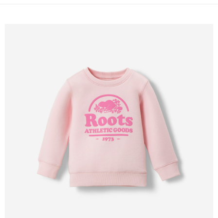
每筆NT$100