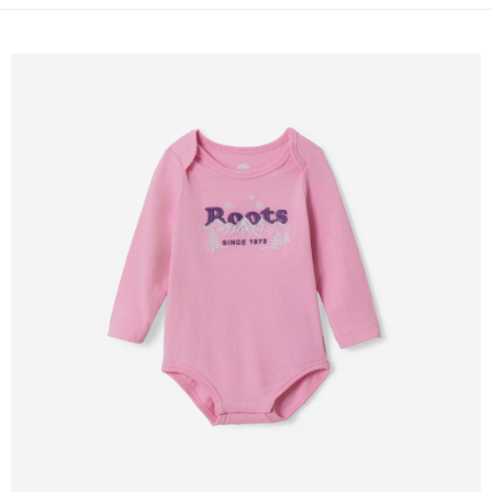
每筆NT$100