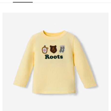
每筆NT$100