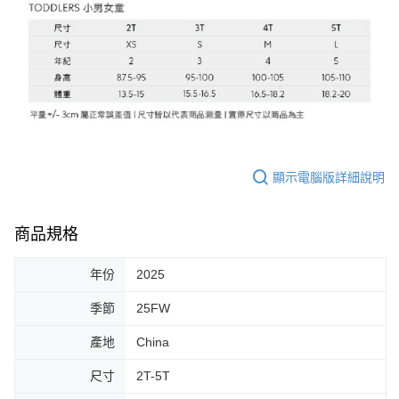
顯示電腦版詳細說明
商品規格
年份
2025
季節
25FW
產地
China
尺寸
2T-5T