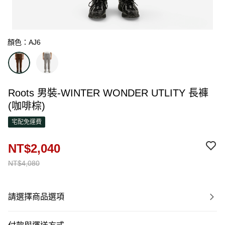
顏色：AJ6
Roots 男裝-WINTER WONDER UTLITY 長褲
(咖啡棕)
宅配免運費
NT$2,040
NT$4,080
請選擇商品選項