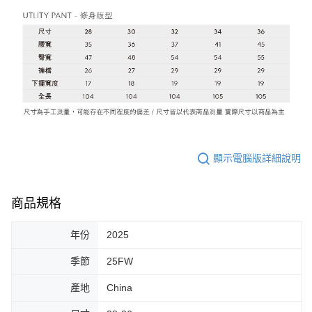
顯示電腦版詳細說明
商品規格
年份
2025
季節
25FW
產地
China