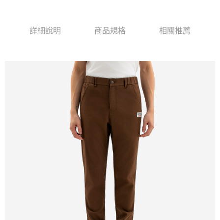
每筆NT$100
詳細說明
商品規格
相關推薦