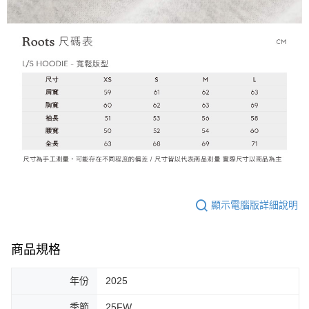
顯示電腦版詳細說明
商品規格
年份
2025
季節
25FW