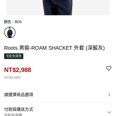
顏色：BD5
Roots 男裝-ROAM SHACKET 外套 (深藍灰)
宅配免運費
NT$2,988
NT$4,980
請選擇商品選項
付款與運送方式
宅配免運費