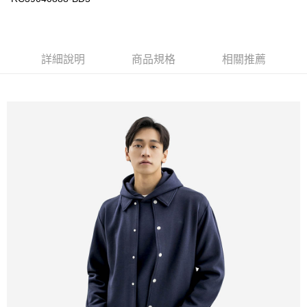
詳細說明
商品規格
相關推薦