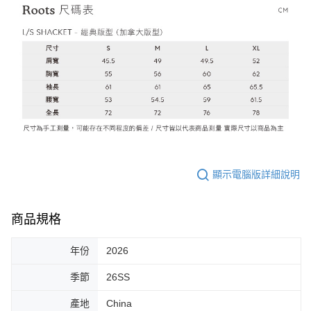
顯示電腦版詳細說明
商品規格
年份
2026
季節
26SS
產地
China