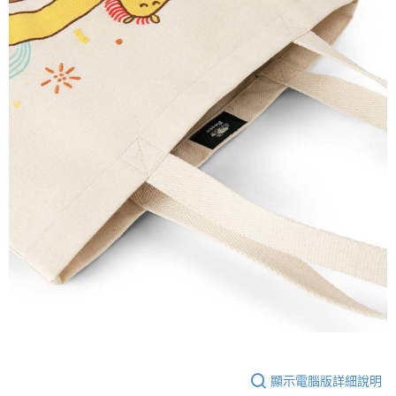
顯示電腦版詳細說明