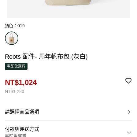
顏色：019
Roots 配件- 馬年帆布包 (灰白)
宅配免運費
NT$1,024
NT$1,280
請選擇商品選項
付款與運送方式
宅配免運費