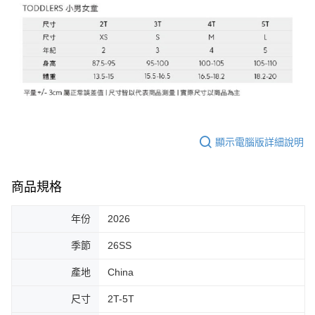
顯示電腦版詳細說明
商品規格
年份
2026
季節
26SS
產地
China
尺寸
2T-5T