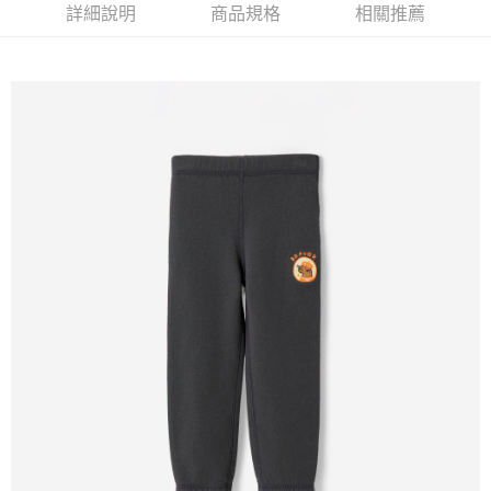
詳細說明
商品規格
相關推薦
每筆NT$100