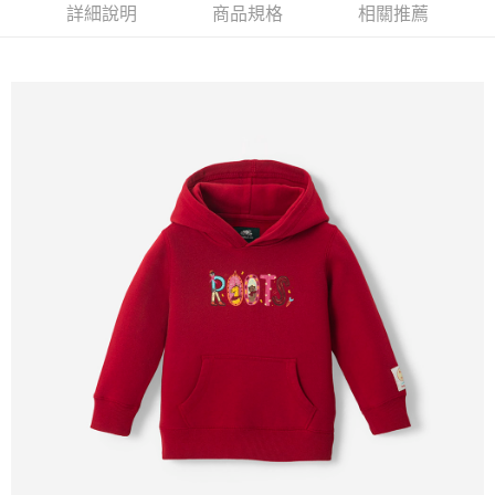
詳細說明
商品規格
相關推薦
每筆NT$100