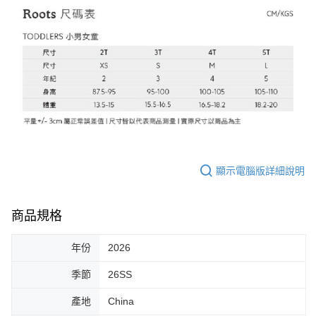
顯示電腦版詳細說明
商品規格
年份
2026
季節
26SS
產地
China