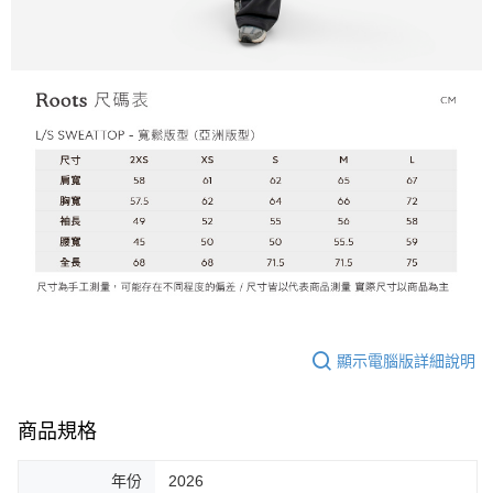
顯示電腦版詳細說明
商品規格
年份
2026