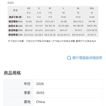
顯示電腦版詳細說明
商品規格
年份
2026
季節
26SS
產地
China