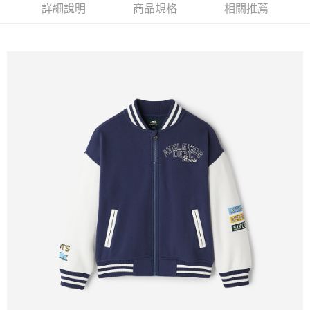
詳細說明
商品規格
相關推薦
每筆NT$100