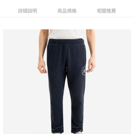
詳細說明
商品規格
相關推薦