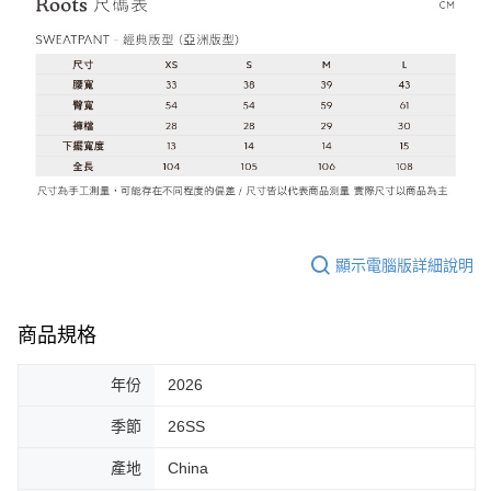
顯示電腦版詳細說明
商品規格
年份
2026
季節
26SS
產地
China