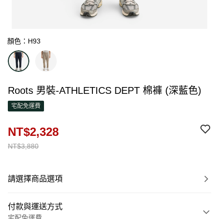
顏色：H93
Roots 男裝-ATHLETICS DEPT 棉褲 (深藍色)
宅配免運費
NT$2,328
NT$3,880
請選擇商品選項
付款與運送方式
宅配免運費