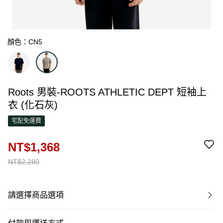
顏色：CN5
Roots 男裝-ROOTS ATHLETIC DEPT 短袖上
衣 (化石灰)
宅配免運費
NT$1,368
NT$2,280
請選擇商品選項