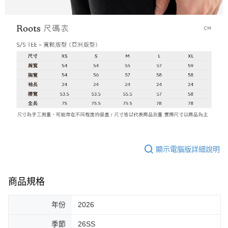
顯示電腦版詳細說明
商品規格
年份
2026
季節
26SS