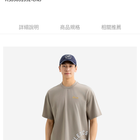
每筆NT$100
詳細說明
商品規格
相關推薦