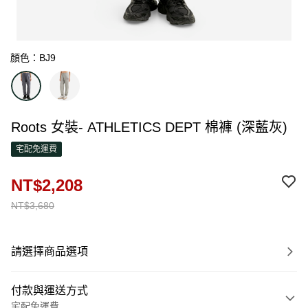
顏色：BJ9
Roots 女裝- ATHLETICS DEPT 棉褲 (深藍灰)
宅配免運費
NT$2,208
NT$3,680
請選擇商品選項
付款與運送方式
宅配免運費