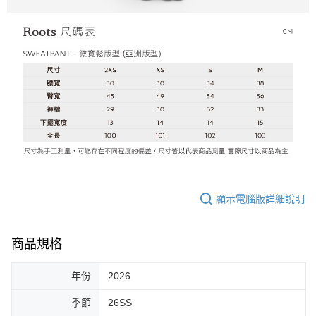
顯示電腦版詳細說明
商品規格
年份
2026
季節
26SS