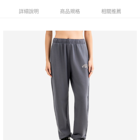
詳細說明
商品規格
相關推薦