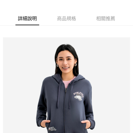
每筆NT$220
詳細說明
商品規格
相關推薦