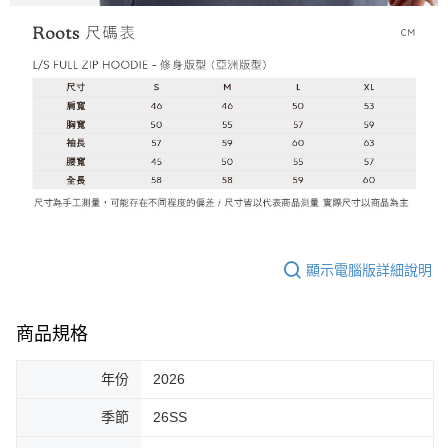
顯示電腦版詳細說明
商品規格
年份
2026
季節
26SS