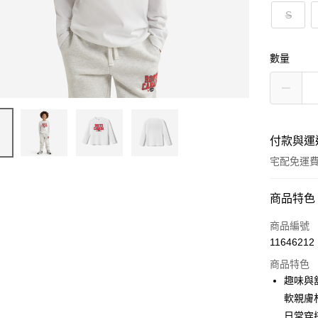
S
數量
付款與運
宅配免運
付款方式
商品特色
信用卡一
商品編號
11646212
信用卡分
商品特色
3 期 
趣味與舒
6 期 
合作金
軟親膚
華南商
日常穿
合作金