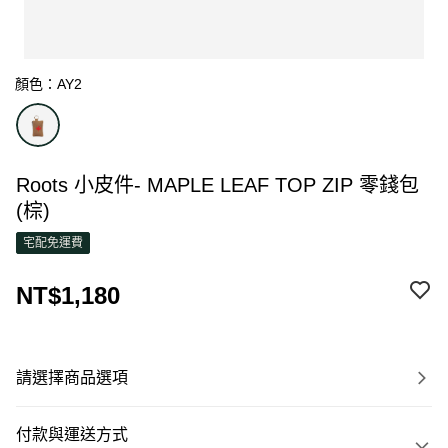
顏色：AY2
Roots 小皮件- MAPLE LEAF TOP ZIP 零錢包
(棕)
宅配免運費
NT$1,180
請選擇商品選項
付款與運送方式