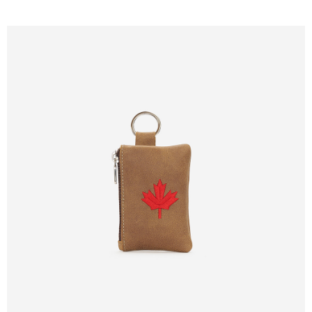
每筆NT$100