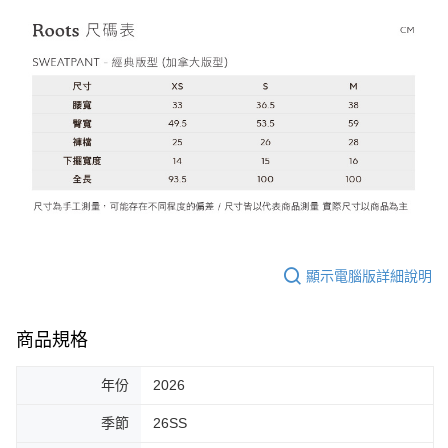
顯示電腦版詳細說明
商品規格
年份
2026
季節
26SS