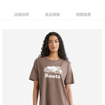
每筆NT$100
詳細說明
商品規格
相關推薦