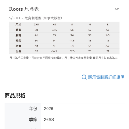
顯示電腦版詳細說明
商品規格
年份
2026
季節
26SS