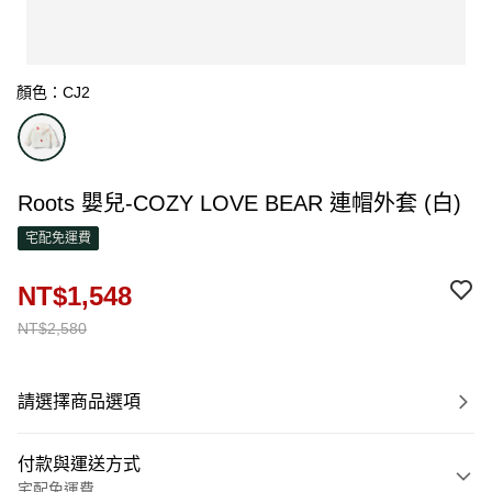
顏色：CJ2
Roots 嬰兒-COZY LOVE BEAR 連帽外套 (白)
宅配免運費
NT$1,548
NT$2,580
請選擇商品選項
付款與運送方式
宅配免運費