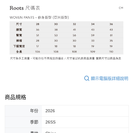
顯示電腦版詳細說明
商品規格
年份
2026
季節
26SS