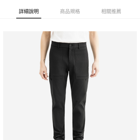
詳細說明
商品規格
相關推薦