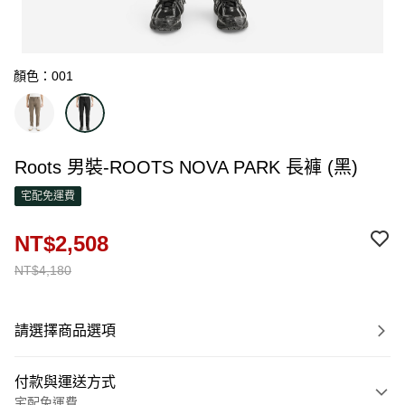
顏色：001
Roots 男裝-ROOTS NOVA PARK 長褲 (黑)
宅配免運費
NT$2,508
NT$4,180
請選擇商品選項
付款與運送方式
宅配免運費